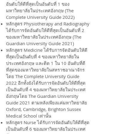
อันดับให้ดีที่สุดเป็นอันดับที่ 1 ของ
มหาวิทยาลัยในประเทศอังกฤษ (The
Complete University Guide 2022)
หลักสูตร Physiotherapy and Radiography
ได้รับการจัดอันดับให้ดีที่สุดเป็นอันดับที่ 2
ของมหาวิทยาลัยในประเทศอังกฤษ (The
Guardian University Guide 2021)
หลักสูตร
Medicine ได้รับการจัดอันดับให้ดี
ที่สุดเป็นอันดับที่ 4 ของมหาวิทยาลัยใน
ประเทศอังกฤษ และติด 1 ใน 10 อันดับที่ดี
ที่สุดของมหาวิทยาลัยในสหราชอาณาจักร
โดย The Complete University Guide
2022 อีกทั้งยังได้รับการจัดอันดับให้ดีที่สุด
เป็นอันดับที่ 4 ของมหาวิทยาลัยในประเทศ
อังกฤษโดย The Guardian University
Guide 2021 ตามหลังเพียงแค่มหาวิทยาลัย
Oxford, Cambridge, Brighton Sussex
Medical School เท่านั้น
หลักสูตร
Nurse ได้รับการจัดอันดับให้ดีที่สุด
เป็นอันดับที่ 6 ของมหาวิทยาลัยในประเทศ