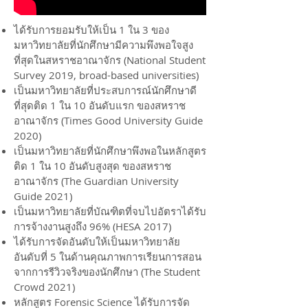
ได้รับการยอมรับให้เป็น 1 ใน 3 ของ
มหาวิทยาลัยที่นักศึกษามีความพึงพอใจสูง
ที่สุดในสหราชอาณาจักร (National Student
Survey 2019, broad-based universities)
เป็นมหาวิทยาลัยที่ประสบการณ์นักศึกษาดี
ที่สุดติด 1 ใน 10 อันดับแรก ของสหราช
อาณาจักร (Times Good University Guide
2020)
เป็นมหาวิทยาลัยที่นักศึกษาพึงพอในหลักสูตร
ติด 1 ใน 10 อันดับสูงสุด ของสหราช
อาณาจักร (The Guardian University
Guide 2021)
เป็นมหาวิทยาลัยที่บัณฑิตที่จบไปอัตราได้รับ
การจ้างงานสูงถึง 96% (HESA 2017)
ได้รับการจัดอันดับให้เป็นมหาวิทยาลัย
อันดับที่ 5 ในด้านคุณภาพการเรียนการสอน
จากการรีวิวจริงของนักศึกษา (The Student
Crowd 2021)
หลักสูตร Forensic Science ได้รับการจัด