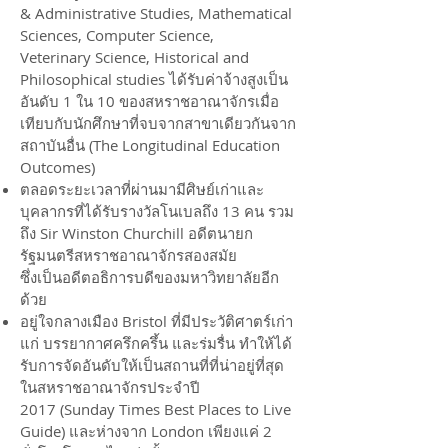
& Administrative Studies, Mathematical
Sciences, Computer Science,
Veterinary Science, Historical and
Philosophical studies ได้รับค่าจ้างสูงเป็น
อันดับ 1 ใน 10 ของสหราชอาณาจักรเมื่อ
เทียบกับนักศึกษาที่จบจากสาขาเดียวกันจาก
สถาบันอื่น (The Longitudinal Education
Outcomes)
ตลอดระยะเวลาที่ผ่านมามีศิษย์เก่าและ
บุคลากรที่ได้รับรางวัลโนเบลถึง 13 คน รวม
ถึง Sir Winston Churchill อดีตนายก
รัฐมนตรีสหราชอาณาจักรสองสมัย
ซึ่งเป็นอดีตอธิการบดีของมหาวิทยาลัยอีก
ด้วย
อยู่ใจกลางเมือง Bristol ที่มีประวัติศาตร์เก่า
แก่ บรรยากาศครึกครึ้น และร่มรื่น ทำให้ได้
รับการจัดอันดับให้เป็นสถานที่ที่น่าอยู่ที่สุด
ในสหราชอาณาจักรประจำปี
2017 (Sunday Times Best Places to Live
Guide) และห่างจาก London เพียงแค่ 2