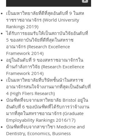
เป็นมหาวิทยาลัยที่ดีที่สุดอันดับที่ 9 ในสห
ราชราชอาณาจักร (World University
Rankings 2019)
ได้รับการยอมรับให้เป็นสถาบันวิจัยอันดับที่
5 ของสถาบันวิจัยที่ดีที่สุดในสหราช
อาณาจักร (Research Excellence
Framework 2014)
อยู่ในอันดับที่ 9 ของสหราชอาณาจักรใน
ด้านกำลังการวิจัย (Research Excellence
Framework 2014)
เป็นมหาวิทยาลัยที่บริษัทชั้นนำในสหราช
อาณาจักรสนใจจ้างงานมากที่สุดเป็นอันดับที่
4 (High Fliers Research)
บัณฑิตที่จบจากมหาวิทยาลัย Bristol อยู่ใน
อันดับที่ 6 ของบัณฑิตที่ได้รับการว่าจ้างงาน
มากที่สุดในสหราชอาณาจักร (Graduate
Employability Rankings 2016/17)
บัณฑิตที่จบจากสาขาวิชา Medicine and
Dentistry, Economics, Business